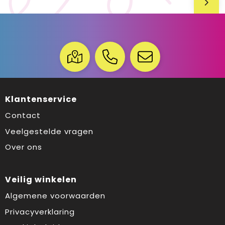
Klantenservice
Contact
Veelgestelde vragen
Over ons
Veilig winkelen
Algemene voorwaarden
Privacyverklaring