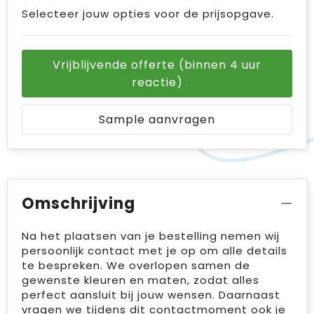
Selecteer jouw opties voor de prijsopgave.
Vrijblijvende offerte (binnen 4 uur
reactie)
Sample aanvragen
Omschrijving
Na het plaatsen van je bestelling nemen wij
persoonlijk contact met je op om alle details
te bespreken. We overlopen samen de
gewenste kleuren en maten, zodat alles
perfect aansluit bij jouw wensen. Daarnaast
vragen we tijdens dit contactmoment ook je