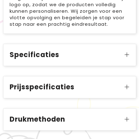
logo op, zodat we de producten volledig
kunnen personaliseren. Wij zorgen voor een
vlotte opvolging en begeleiden je stap voor
stap naar een prachtig eindresultaat.
Specificaties
Prijsspecificaties
Drukmethoden