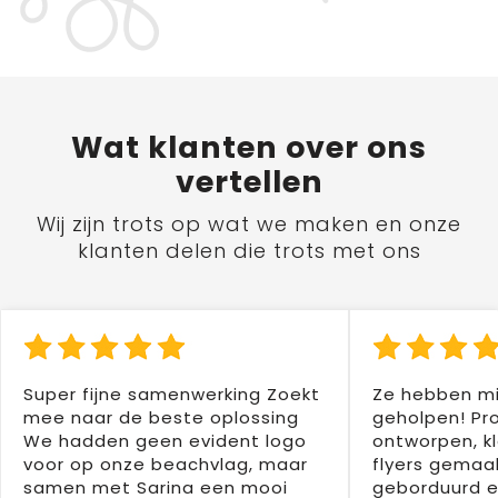
Wat
klanten
over ons
vertellen
Wij zijn trots op wat we maken en onze
klanten delen die trots met ons
Super fijne samenwerking Zoekt
Ze hebben mi
mee naar de beste oplossing
geholpen! Pr
We hadden geen evident logo
ontworpen, kl
voor op onze beachvlag, maar
flyers gemaak
samen met Sarina een mooi
geborduurd e