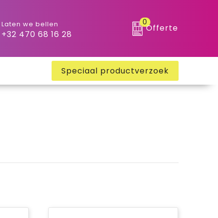
0
Laten we bellen
Offerte
+32 470 68 16 28
Speciaal productverzoek