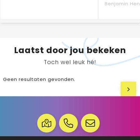
Benjamin Hen
Laatst door jou bekeken
Toch wel leuk hé!
Geen resultaten gevonden.