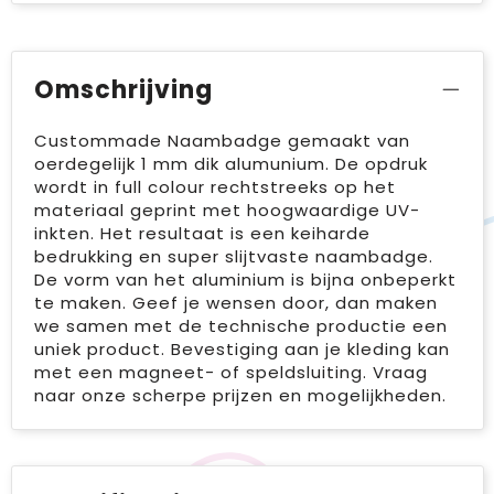
Omschrijving
Custommade Naambadge gemaakt van
oerdegelijk 1 mm dik alumunium. De opdruk
wordt in full colour rechtstreeks op het
materiaal geprint met hoogwaardige UV-
inkten. Het resultaat is een keiharde
bedrukking en super slijtvaste naambadge.
De vorm van het aluminium is bijna onbeperkt
te maken. Geef je wensen door, dan maken
we samen met de technische productie een
uniek product. Bevestiging aan je kleding kan
met een magneet- of speldsluiting. Vraag
naar onze scherpe prijzen en mogelijkheden.