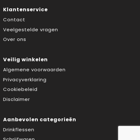
Klantenservice
Contact
Veelgestelde vragen
Over ons
Veilig winkelen
Algemene voorwaarden
Privacyverklaring
Cookiebeleid
Disclaimer
Aanbevolen categorieën
Drinkflessen
Schrijfwaren