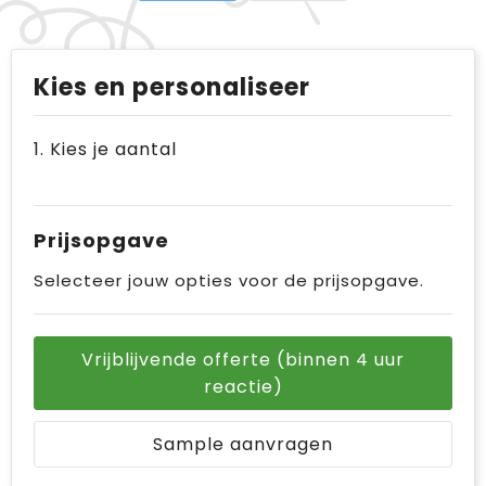
Kies en personaliseer
1. Kies je aantal
Prijsopgave
Selecteer jouw opties voor de prijsopgave.
Vrijblijvende offerte (binnen 4 uur
reactie)
Sample aanvragen