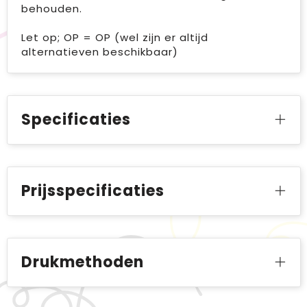
behouden.
Let op; OP = OP (wel zijn er altijd
alternatieven beschikbaar)
Specificaties
Prijsspecificaties
Drukmethoden