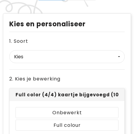
Kies en personaliseer
1. Soort
2. Kies je bewerking
Full color (4/4) kaartje bijgevoegd (105 x 14
Onbewerkt
Full colour