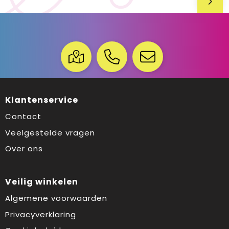
Klantenservice
Contact
Veelgestelde vragen
Over ons
Veilig winkelen
Algemene voorwaarden
Privacyverklaring