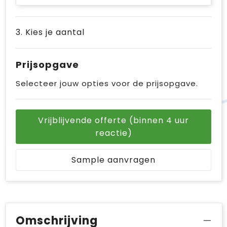
3. Kies je aantal
Prijsopgave
Selecteer jouw opties voor de prijsopgave.
Vrijblijvende offerte (binnen 4 uur
reactie)
Sample aanvragen
Omschrijving