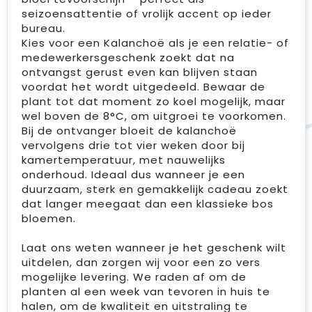
seizoensattentie of vrolijk accent op ieder
bureau.
Kies voor een Kalanchoë als je een relatie- of
medewerkersgeschenk zoekt dat na
ontvangst gerust even kan blijven staan
voordat het wordt uitgedeeld. Bewaar de
plant tot dat moment zo koel mogelijk, maar
wel boven de 8°C, om uitgroei te voorkomen.
Bij de ontvanger bloeit de kalanchoë
vervolgens drie tot vier weken door bij
kamertemperatuur, met nauwelijks
onderhoud. Ideaal dus wanneer je een
duurzaam, sterk en gemakkelijk cadeau zoekt
dat langer meegaat dan een klassieke bos
bloemen.
Laat ons weten wanneer je het geschenk wilt
uitdelen, dan zorgen wij voor een zo vers
mogelijke levering. We raden af om de
planten al een week van tevoren in huis te
halen, om de kwaliteit en uitstraling te