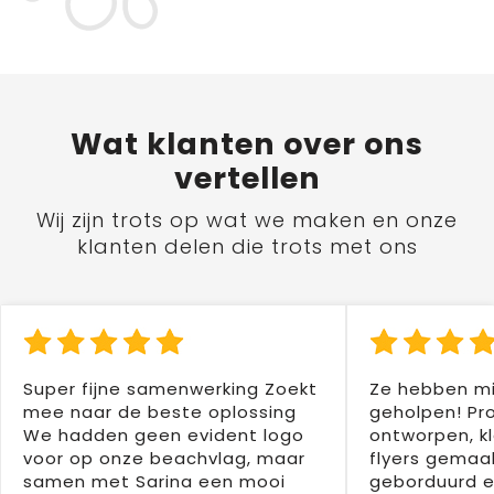
Wat
klanten
over ons
vertellen
Wij zijn trots op wat we maken en onze
klanten delen die trots met ons
Super fijne samenwerking Zoekt
Ze hebben mi
mee naar de beste oplossing
geholpen! Pr
We hadden geen evident logo
ontworpen, kl
voor op onze beachvlag, maar
flyers gemaak
samen met Sarina een mooi
geborduurd e