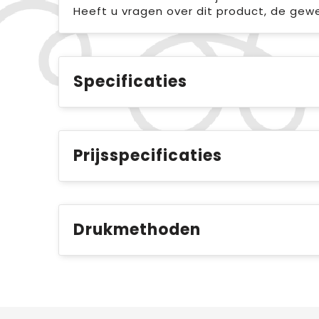
Heeft u vragen over dit product, de gew
Specificaties
Prijsspecificaties
Drukmethoden