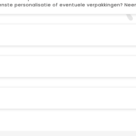
enste personalisatie of eventuele verpakkingen? Ne