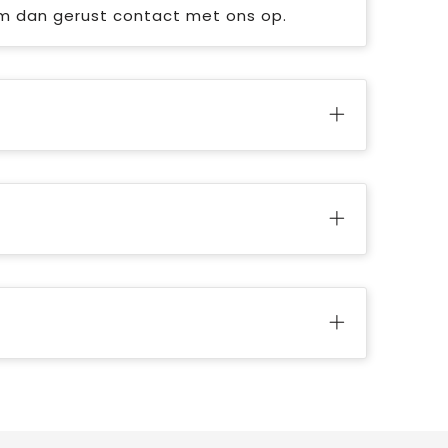
em dan gerust contact met ons op.