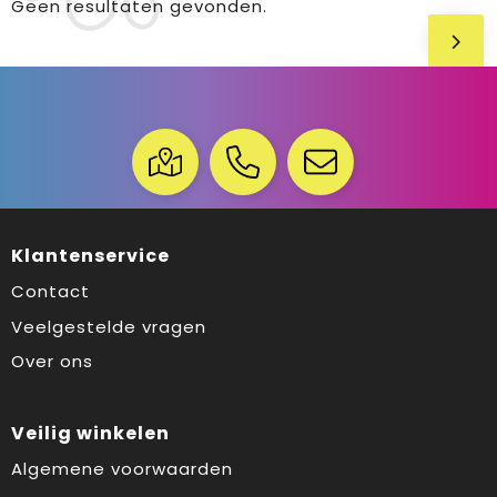
Geen resultaten gevonden.
Klantenservice
Contact
Veelgestelde vragen
Over ons
Veilig winkelen
Algemene voorwaarden