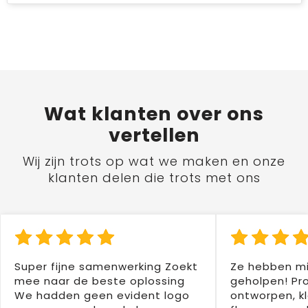
Wat
klanten
over ons
vertellen
Wij zijn trots op wat we maken en onze
klanten delen die trots met ons
Super fijne samenwerking Zoekt
Ze hebben mi
mee naar de beste oplossing
geholpen! Pr
We hadden geen evident logo
ontworpen, kl