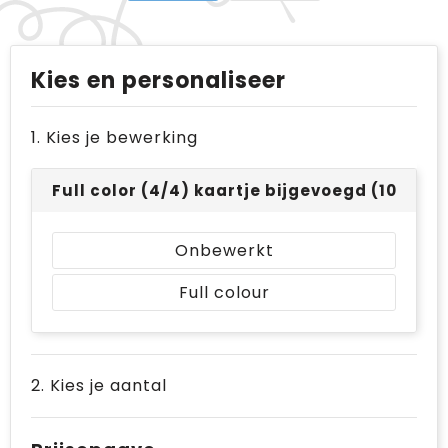
Kies en personaliseer
1. Kies je bewerking
Full color (4/4) kaartje bijgevoegd (105 x 14
Onbewerkt
Full colour
2. Kies je aantal