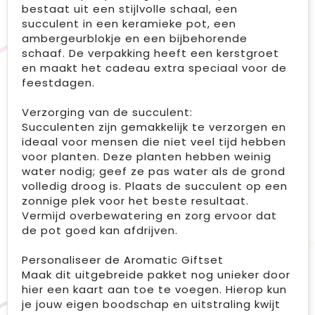
bestaat uit een stijlvolle schaal, een
succulent in een keramieke pot, een
ambergeurblokje en een bijbehorende
schaaf. De verpakking heeft een kerstgroet
en maakt het cadeau extra speciaal voor de
feestdagen.
Verzorging van de succulent:
Succulenten zijn gemakkelijk te verzorgen en
ideaal voor mensen die niet veel tijd hebben
voor planten. Deze planten hebben weinig
water nodig; geef ze pas water als de grond
volledig droog is. Plaats de succulent op een
zonnige plek voor het beste resultaat.
Vermijd overbewatering en zorg ervoor dat
de pot goed kan afdrijven.
Personaliseer de Aromatic Giftset
Maak dit uitgebreide pakket nog unieker door
hier een kaart aan toe te voegen. Hierop kun
je jouw eigen boodschap en uitstraling kwijt