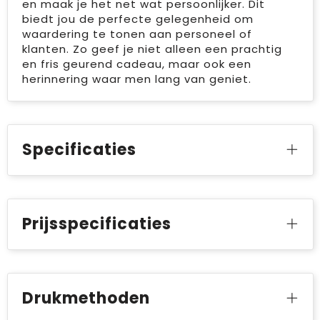
en maak je het net wat persoonlijker. Dit
biedt jou de perfecte gelegenheid om
waardering te tonen aan personeel of
klanten. Zo geef je niet alleen een prachtig
en fris geurend cadeau, maar ook een
herinnering waar men lang van geniet.
Specificaties
Prijsspecificaties
Drukmethoden