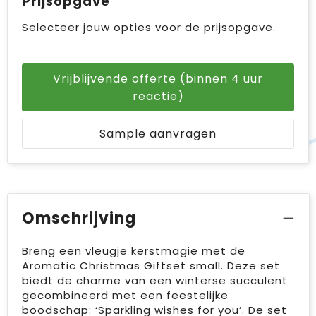
Prijsopgave
Selecteer jouw opties voor de prijsopgave.
Vrijblijvende offerte (binnen 4 uur
reactie)
Sample aanvragen
Omschrijving
Breng een vleugje kerstmagie met de
Aromatic Christmas Giftset small. Deze set
biedt de charme van een winterse succulent
gecombineerd met een feestelijke
boodschap: ‘Sparkling wishes for you’. De set