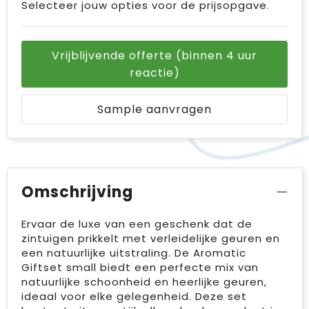
Selecteer jouw opties voor de prijsopgave.
Vrijblijvende offerte (binnen 4 uur
reactie)
Sample aanvragen
Omschrijving
Ervaar de luxe van een geschenk dat de
zintuigen prikkelt met verleidelijke geuren en
een natuurlijke uitstraling. De Aromatic
Giftset small biedt een perfecte mix van
natuurlijke schoonheid en heerlijke geuren,
ideaal voor elke gelegenheid. Deze set