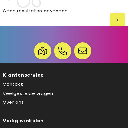
Geen resultaten gevonden.
Klantenservice
Contact
Veelgestelde vragen
Over ons
Veilig winkelen