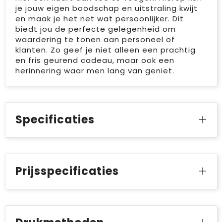
je jouw eigen boodschap en uitstraling kwijt
en maak je het net wat persoonlijker. Dit
biedt jou de perfecte gelegenheid om
waardering te tonen aan personeel of
klanten. Zo geef je niet alleen een prachtig
en fris geurend cadeau, maar ook een
herinnering waar men lang van geniet.
Specificaties
Prijsspecificaties