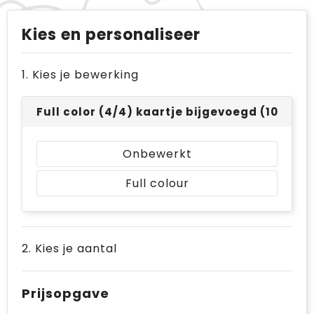
Kies en personaliseer
1. Kies je bewerking
Full color (4/4) kaartje bijgevoegd (105 x 14
Onbewerkt
Full colour
2. Kies je aantal
Prijsopgave