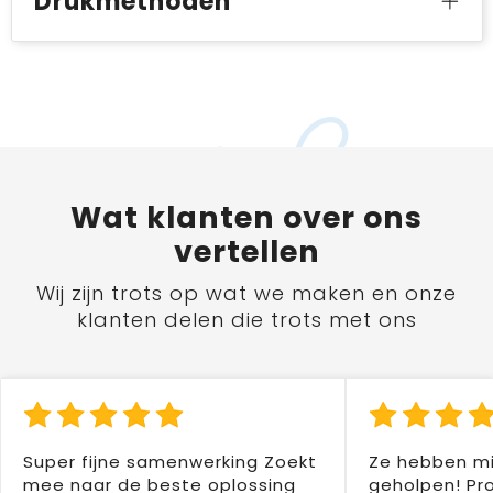
Drukmethoden
Wat
klanten
over ons
vertellen
Wij zijn trots op wat we maken en onze
klanten delen die trots met ons
Super fijne samenwerking Zoekt
Ze hebben mi
mee naar de beste oplossing
geholpen! Pr