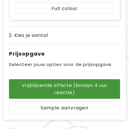
Full colour
2. Kies je aantal
Prijsopgave
Selecteer jouw opties voor de prijsopgave.
Vrijblijvende offerte (binnen 4 uur
reactie)
Sample aanvragen