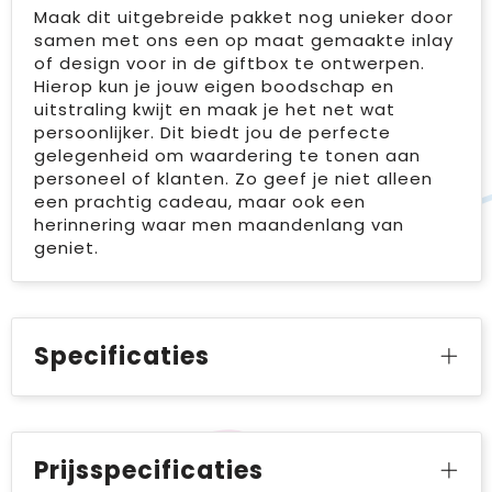
Maak dit uitgebreide pakket nog unieker door
samen met ons een op maat gemaakte inlay
of design voor in de giftbox te ontwerpen.
Hierop kun je jouw eigen boodschap en
uitstraling kwijt en maak je het net wat
persoonlijker. Dit biedt jou de perfecte
gelegenheid om waardering te tonen aan
personeel of klanten. Zo geef je niet alleen
een prachtig cadeau, maar ook een
herinnering waar men maandenlang van
geniet.
Specificaties
Prijsspecificaties