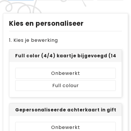
Kies en personaliseer
1. Kies je bewerking
Full color (4/4) kaartje bijgevoegd (148 x 21
Onbewerkt
Full colour
Gepersonaliseerde achterkaart in giftbox - 
Onbewerkt