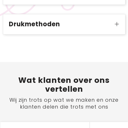
Drukmethoden
Wat
klanten
over ons
vertellen
Wij zijn trots op wat we maken en onze
klanten delen die trots met ons