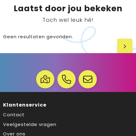
Laatst door jou bekeken
Toch wel leuk hé!
Geen resultaten gevonden.
Klantenservice
Contact
Veelgestelde vragen
Over ons