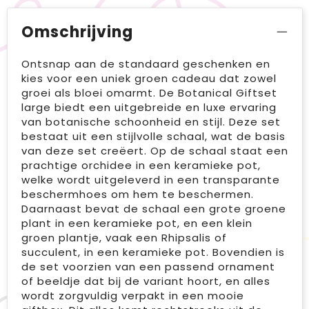
Omschrijving
Ontsnap aan de standaard geschenken en
kies voor een uniek groen cadeau dat zowel
groei als bloei omarmt. De Botanical Giftset
large biedt een uitgebreide en luxe ervaring
van botanische schoonheid en stijl. Deze set
bestaat uit een stijlvolle schaal, wat de basis
van deze set creëert. Op de schaal staat een
prachtige orchidee in een keramieke pot,
welke wordt uitgeleverd in een transparante
beschermhoes om hem te beschermen.
Daarnaast bevat de schaal een grote groene
plant in een keramieke pot, en een klein
groen plantje, vaak een Rhipsalis of
succulent, in een keramieke pot. Bovendien is
de set voorzien van een passend ornament
of beeldje dat bij de variant hoort, en alles
wordt zorgvuldig verpakt in een mooie