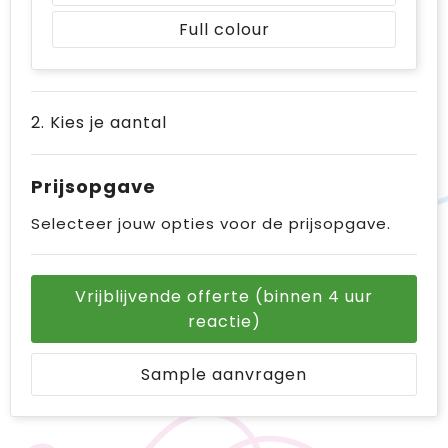
Full colour
2. Kies je aantal
Prijsopgave
Selecteer jouw opties voor de prijsopgave.
Vrijblijvende offerte (binnen 4 uur
reactie)
Sample aanvragen