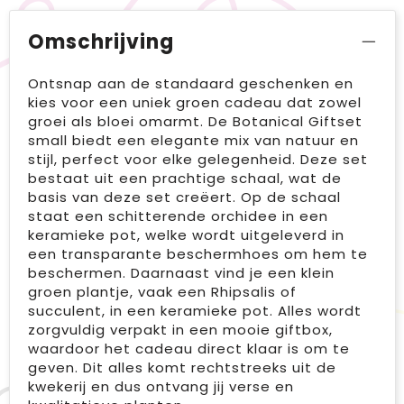
Omschrijving
Ontsnap aan de standaard geschenken en
kies voor een uniek groen cadeau dat zowel
groei als bloei omarmt. De Botanical Giftset
small biedt een elegante mix van natuur en
stijl, perfect voor elke gelegenheid. Deze set
bestaat uit een prachtige schaal, wat de
basis van deze set creëert. Op de schaal
staat een schitterende orchidee in een
keramieke pot, welke wordt uitgeleverd in
een transparante beschermhoes om hem te
beschermen. Daarnaast vind je een klein
groen plantje, vaak een Rhipsalis of
succulent, in een keramieke pot. Alles wordt
zorgvuldig verpakt in een mooie giftbox,
waardoor het cadeau direct klaar is om te
geven. Dit alles komt rechtstreeks uit de
kwekerij en dus ontvang jij verse en