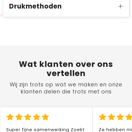
Drukmethoden
Wat
klanten
over ons
vertellen
Wij zijn trots op wat we maken en onze
klanten delen die trots met ons
Super fijne samenwerking Zoekt
Ze hebben mi