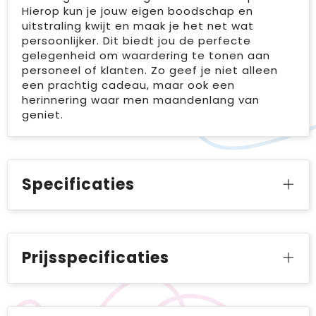
Hierop kun je jouw eigen boodschap en
uitstraling kwijt en maak je het net wat
persoonlijker. Dit biedt jou de perfecte
gelegenheid om waardering te tonen aan
personeel of klanten. Zo geef je niet alleen
een prachtig cadeau, maar ook een
herinnering waar men maandenlang van
geniet.
Specificaties
Prijsspecificaties