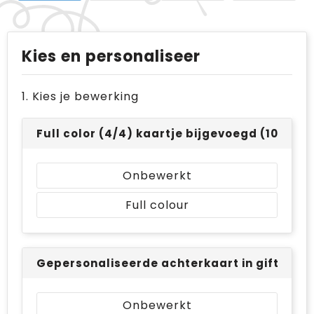
Kies en personaliseer
1. Kies je bewerking
Full color (4/4) kaartje bijgevoegd (105 x 14
Onbewerkt
Full colour
Gepersonaliseerde achterkaart in giftbox - 
Onbewerkt