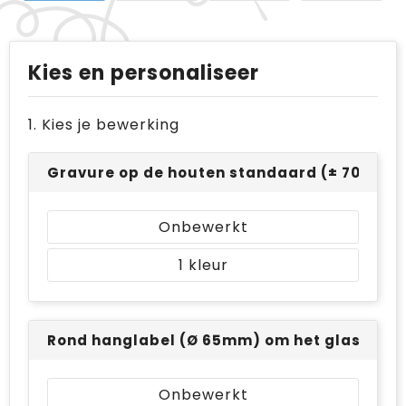
Kies en personaliseer
1. Kies je bewerking
Gravure op de houten standaard (± 70 x 30
Onbewerkt
1
Rond hanglabel (Ø 65mm) om het glaswerk - 
Onbewerkt