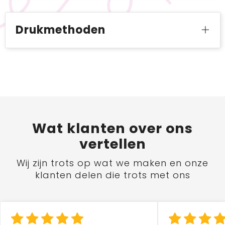
Drukmethoden
Wat
klanten
over ons
vertellen
Wij zijn trots op wat we maken en onze
klanten delen die trots met ons