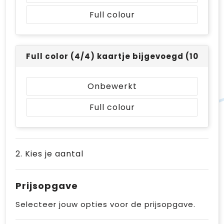
Full colour
Full color (4/4) kaartje bijgevoegd (105 x 14
Onbewerkt
Full colour
2. Kies je aantal
Prijsopgave
Selecteer jouw opties voor de prijsopgave.