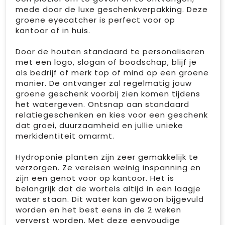
mede door de luxe geschenkverpakking. Deze
groene eyecatcher is perfect voor op
kantoor of in huis.
Door de houten standaard te personaliseren
met een logo, slogan of boodschap, blijf je
als bedrijf of merk top of mind op een groene
manier. De ontvanger zal regelmatig jouw
groene geschenk voorbij zien komen tijdens
het watergeven. Ontsnap aan standaard
relatiegeschenken en kies voor een geschenk
dat groei, duurzaamheid en jullie unieke
merkidentiteit omarmt.
Hydroponie planten zijn zeer gemakkelijk te
verzorgen. Ze vereisen weinig inspanning en
zijn een genot voor op kantoor. Het is
belangrijk dat de wortels altijd in een laagje
water staan. Dit water kan gewoon bijgevuld
worden en het best eens in de 2 weken
ververst worden. Met deze eenvoudige