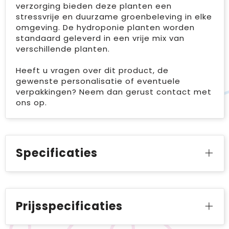
verzorging bieden deze planten een
stressvrije en duurzame groenbeleving in elke
omgeving. De hydroponie planten worden
standaard geleverd in een vrije mix van
verschillende planten.
Heeft u vragen over dit product, de
gewenste personalisatie of eventuele
verpakkingen? Neem dan gerust contact met
ons op.
Specificaties
Prijsspecificaties