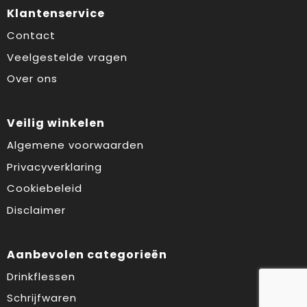
Klantenservice
Contact
Veelgestelde vragen
Over ons
Veilig winkelen
Algemene voorwaarden
Privacyverklaring
Cookiebeleid
Disclaimer
Aanbevolen categorieën
Drinkflessen
Schrijfwaren