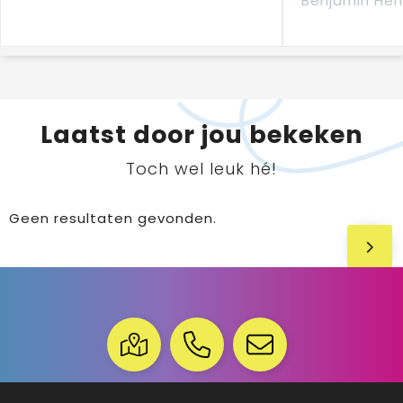
Benjamin Hen
Laatst door jou bekeken
Toch wel leuk hé!
Geen resultaten gevonden.