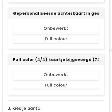
Gepersonaliseerde achterkaart in geschenk
Onbewerkt
Full colour
Full color (4/4) kaartje bijgevoegd (74 x 10
Onbewerkt
Full colour
3. Kies je aantal