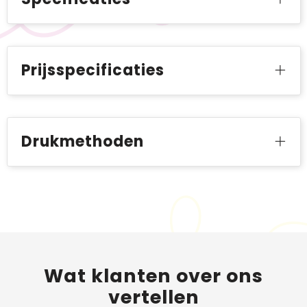
Prijsspecificaties
Drukmethoden
Wat
klanten
over ons
vertellen