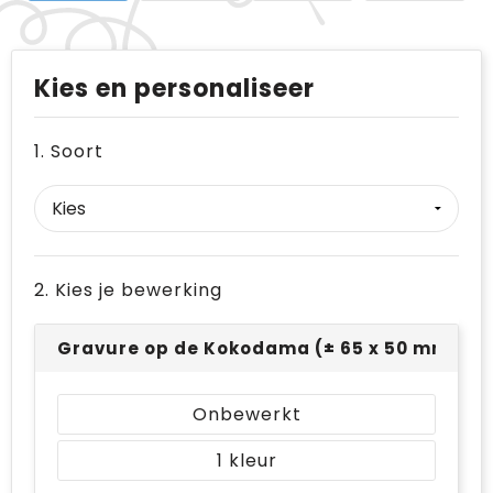
Kies en personaliseer
1. Soort
2. Kies je bewerking
Gravure op de Kokodama (± 65 x 50 mm)
Onbewerkt
1