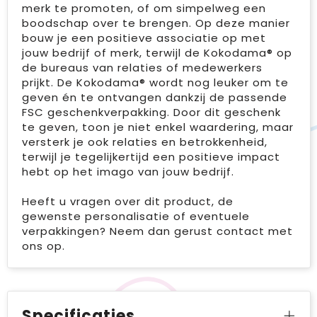
merk te promoten, of om simpelweg een
boodschap over te brengen. Op deze manier
bouw je een positieve associatie op met
jouw bedrijf of merk, terwijl de Kokodama® op
de bureaus van relaties of medewerkers
prijkt. De Kokodama® wordt nog leuker om te
geven én te ontvangen dankzij de passende
FSC geschenkverpakking. Door dit geschenk
te geven, toon je niet enkel waardering, maar
versterk je ook relaties en betrokkenheid,
terwijl je tegelijkertijd een positieve impact
hebt op het imago van jouw bedrijf.
Heeft u vragen over dit product, de
gewenste personalisatie of eventuele
verpakkingen? Neem dan gerust contact met
ons op.
Specificaties