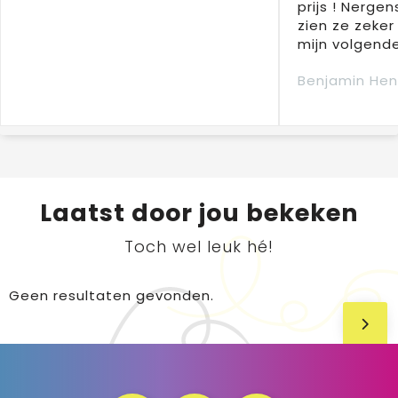
prijs ! Nergens
zien ze zeker
mijn volgende
Benjamin Hen
Laatst door jou bekeken
Toch wel leuk hé!
Geen resultaten gevonden.