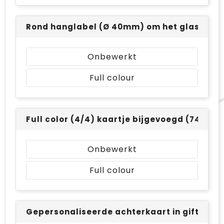
Rond hanglabel (Ø 40mm) om het glaswerk - 
Onbewerkt
Full colour
Full color (4/4) kaartje bijgevoegd (74 x 10
Onbewerkt
Full colour
Gepersonaliseerde achterkaart in giftbox - 