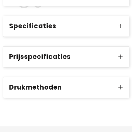
Specificaties
Prijsspecificaties
Drukmethoden