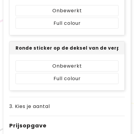
Onbewerkt
Full colour
Ronde sticker op de deksel van de verpakkin
Onbewerkt
Full colour
3. Kies je aantal
Prijsopgave