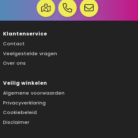
Klantenservice
Contact
Veelgestelde vragen
Over ons
Veilig winkelen
Algemene voorwaarden
Privacyverklaring
Cookiebeleid
Disclaimer