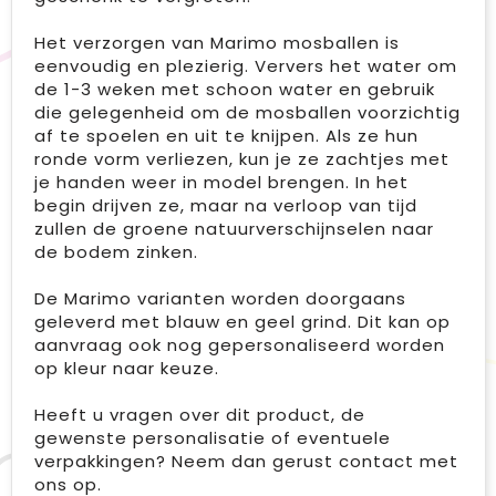
Het verzorgen van Marimo mosballen is
eenvoudig en plezierig. Ververs het water om
de 1-3 weken met schoon water en gebruik
die gelegenheid om de mosballen voorzichtig
af te spoelen en uit te knijpen. Als ze hun
ronde vorm verliezen, kun je ze zachtjes met
je handen weer in model brengen. In het
begin drijven ze, maar na verloop van tijd
zullen de groene natuurverschijnselen naar
de bodem zinken.
De Marimo varianten worden doorgaans
geleverd met blauw en geel grind. Dit kan op
aanvraag ook nog gepersonaliseerd worden
op kleur naar keuze.
Heeft u vragen over dit product, de
gewenste personalisatie of eventuele
verpakkingen? Neem dan gerust contact met
ons op.