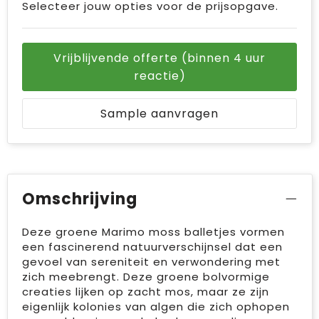
Selecteer jouw opties voor de prijsopgave.
Vrijblijvende offerte (binnen 4 uur
reactie)
Sample aanvragen
Omschrijving
Deze groene Marimo moss balletjes vormen
een fascinerend natuurverschijnsel dat een
gevoel van sereniteit en verwondering met
zich meebrengt. Deze groene bolvormige
creaties lijken op zacht mos, maar ze zijn
eigenlijk kolonies van algen die zich ophopen