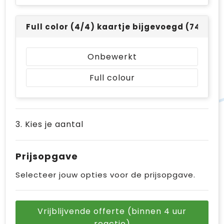
Full color (4/4) kaartje bijgevoegd (74 x 10
Onbewerkt
Full colour
3. Kies je aantal
Prijsopgave
Selecteer jouw opties voor de prijsopgave.
Vrijblijvende offerte (binnen 4 uur
reactie)