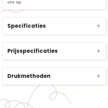
ons op.
Specificaties
Prijsspecificaties
Drukmethoden