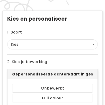
Kies en personaliseer
1. Soort
2. Kies je bewerking
Gepersonaliseerde achterkaart in geschenk
Onbewerkt
Full colour