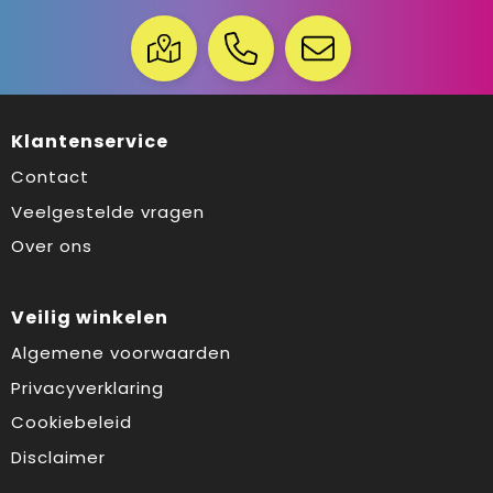
Klantenservice
Contact
Veelgestelde vragen
Over ons
Veilig winkelen
Algemene voorwaarden
Privacyverklaring
Cookiebeleid
Disclaimer