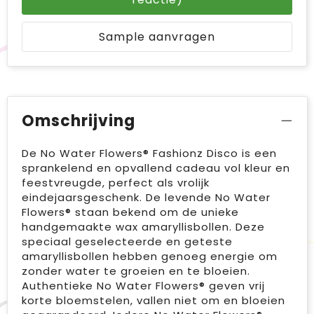
Sample aanvragen
Omschrijving
De No Water Flowers® Fashionz Disco is een
sprankelend en opvallend cadeau vol kleur en
feestvreugde, perfect als vrolijk
eindejaarsgeschenk. De levende No Water
Flowers® staan bekend om de unieke
handgemaakte wax amaryllisbollen. Deze
speciaal geselecteerde en geteste
amaryllisbollen hebben genoeg energie om
zonder water te groeien en te bloeien.
Authentieke No Water Flowers® geven vrij
korte bloemstelen, vallen niet om en bloeien