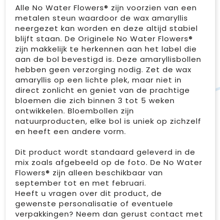
Alle No Water Flowers® zijn voorzien van een
metalen steun waardoor de wax amaryllis
neergezet kan worden en deze altijd stabiel
blijft staan. De Originele No Water Flowers®
zijn makkelijk te herkennen aan het label die
aan de bol bevestigd is. Deze amaryllisbollen
hebben geen verzorging nodig. Zet de wax
amaryllis op een lichte plek, maar niet in
direct zonlicht en geniet van de prachtige
bloemen die zich binnen 3 tot 5 weken
ontwikkelen. Bloembollen zijn
natuurproducten, elke bol is uniek op zichzelf
en heeft een andere vorm.
Dit product wordt standaard geleverd in de
mix zoals afgebeeld op de foto. De No Water
Flowers® zijn alleen beschikbaar van
september tot en met februari.
Heeft u vragen over dit product, de
gewenste personalisatie of eventuele
verpakkingen? Neem dan gerust contact met