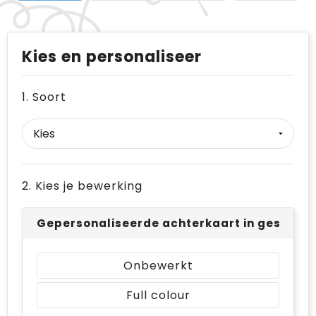
Kies en personaliseer
1. Soort
2. Kies je bewerking
Gepersonaliseerde achterkaart in geschenk
Onbewerkt
Full colour