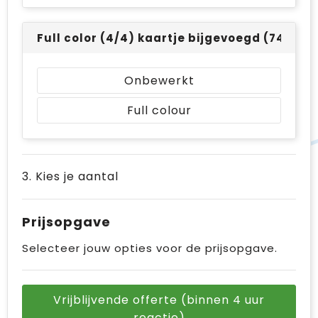
Full color (4/4) kaartje bijgevoegd (74 x 10
Onbewerkt
Full colour
3. Kies je aantal
Prijsopgave
Selecteer jouw opties voor de prijsopgave.
Vrijblijvende offerte (binnen 4 uur
reactie)