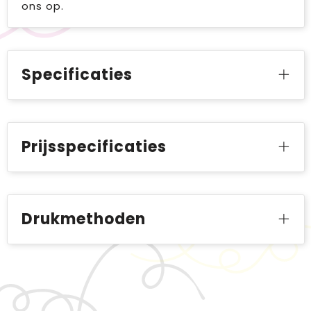
ons op.
Specificaties
Prijsspecificaties
Drukmethoden