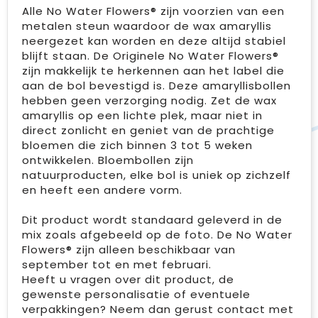
Alle No Water Flowers® zijn voorzien van een
metalen steun waardoor de wax amaryllis
neergezet kan worden en deze altijd stabiel
blijft staan. De Originele No Water Flowers®
zijn makkelijk te herkennen aan het label die
aan de bol bevestigd is. Deze amaryllisbollen
hebben geen verzorging nodig. Zet de wax
amaryllis op een lichte plek, maar niet in
direct zonlicht en geniet van de prachtige
bloemen die zich binnen 3 tot 5 weken
ontwikkelen. Bloembollen zijn
natuurproducten, elke bol is uniek op zichzelf
en heeft een andere vorm.
Dit product wordt standaard geleverd in de
mix zoals afgebeeld op de foto. De No Water
Flowers® zijn alleen beschikbaar van
september tot en met februari.
Heeft u vragen over dit product, de
gewenste personalisatie of eventuele
verpakkingen? Neem dan gerust contact met