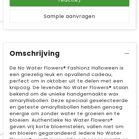
Sample aanvragen
Omschrijving
De No Water Flowers® Fashionz Halloween is
een griezelig leuk en opvallend cadeau,
perfect om in oktober uit te delen met een
knipoog. De levende No Water Flowers® staan
bekend om de unieke handgemaakte wax
amaryllisbollen. Deze speciaal geselecteerde
en geteste amaryllisbollen hebben genoeg
energie om zonder water te groeien en te
bloeien. Authentieke No Water Flowers®
geven vrij korte bloemstelen, vallen niet om
en bloeien gegarandeerd. Iedere No Water