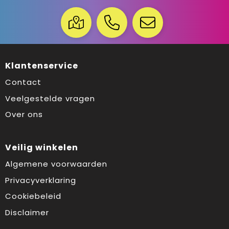
Klantenservice
Contact
Veelgestelde vragen
Over ons
Veilig winkelen
Algemene voorwaarden
Privacyverklaring
Cookiebeleid
Disclaimer