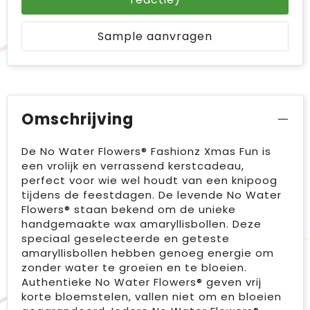
Sample aanvragen
Omschrijving
De No Water Flowers® Fashionz Xmas Fun is
een vrolijk en verrassend kerstcadeau,
perfect voor wie wel houdt van een knipoog
tijdens de feestdagen. De levende No Water
Flowers® staan bekend om de unieke
handgemaakte wax amaryllisbollen. Deze
speciaal geselecteerde en geteste
amaryllisbollen hebben genoeg energie om
zonder water te groeien en te bloeien.
Authentieke No Water Flowers® geven vrij
korte bloemstelen, vallen niet om en bloeien