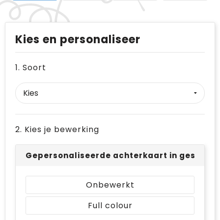
Kies en personaliseer
1. Soort
2. Kies je bewerking
Gepersonaliseerde achterkaart in geschenk
Onbewerkt
Full colour