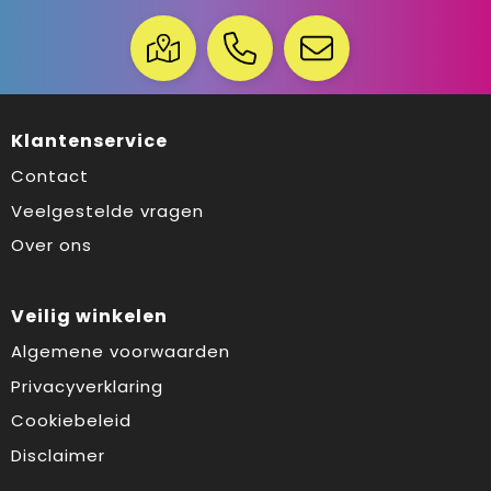
Klantenservice
Contact
Veelgestelde vragen
Over ons
Veilig winkelen
Algemene voorwaarden
Privacyverklaring
Cookiebeleid
Disclaimer