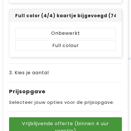
Full color (4/4) kaartje bijgevoegd (74 x 10
Onbewerkt
Full colour
3. Kies je aantal
Prijsopgave
Selecteer jouw opties voor de prijsopgave.
Vrijblijvende offerte (binnen 4 uur
reactie)