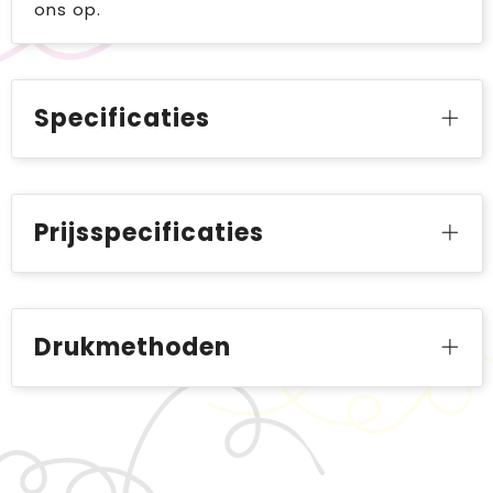
ons op.
Specificaties
Prijsspecificaties
Drukmethoden