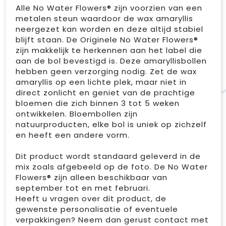
Alle No Water Flowers® zijn voorzien van een
metalen steun waardoor de wax amaryllis
neergezet kan worden en deze altijd stabiel
blijft staan. De Originele No Water Flowers®
zijn makkelijk te herkennen aan het label die
aan de bol bevestigd is. Deze amaryllisbollen
hebben geen verzorging nodig. Zet de wax
amaryllis op een lichte plek, maar niet in
direct zonlicht en geniet van de prachtige
bloemen die zich binnen 3 tot 5 weken
ontwikkelen. Bloembollen zijn
natuurproducten, elke bol is uniek op zichzelf
en heeft een andere vorm.
Dit product wordt standaard geleverd in de
mix zoals afgebeeld op de foto. De No Water
Flowers® zijn alleen beschikbaar van
september tot en met februari.
Heeft u vragen over dit product, de
gewenste personalisatie of eventuele
verpakkingen? Neem dan gerust contact met