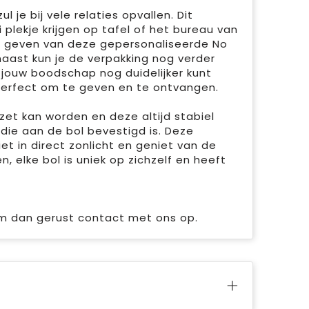
je bij vele relaties opvallen. Dit
plekje krijgen op tafel of het bureau van
et geven van deze gepersonaliseerde No
aast kun je de verpakking nog verder
 jouw boodschap nog duidelijker kunt
perfect om te geven en te ontvangen.
et kan worden en deze altijd stabiel
 die aan de bol bevestigd is. Deze
et in direct zonlicht en geniet van de
 elke bol is uniek op zichzelf en heeft
em dan gerust contact met ons op.