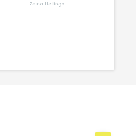
Zeina Hellings