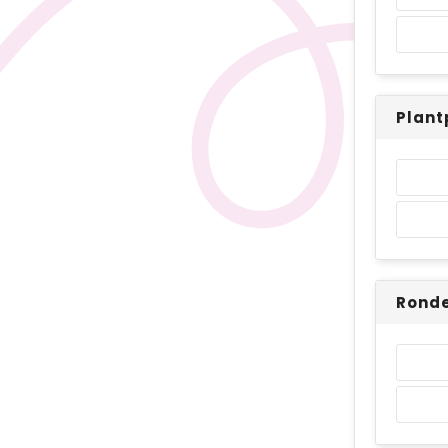
Plant
Ronde