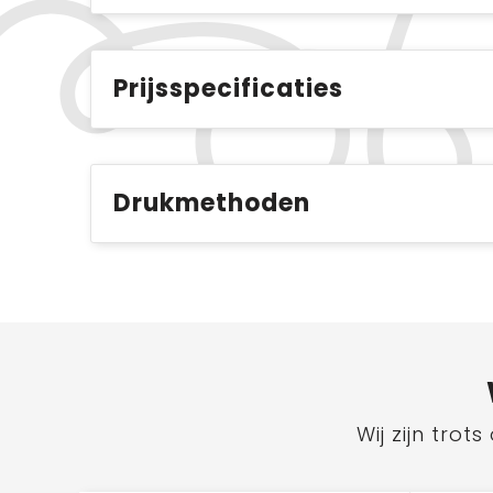
Prijsspecificaties
Drukmethoden
Wij zijn tro