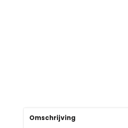
Omschrijving