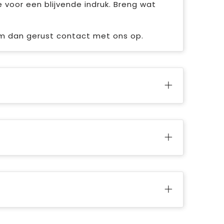
 voor een blijvende indruk. Breng wat
em dan gerust contact met ons op.