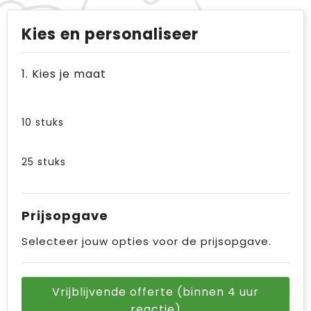
Kies en personaliseer
1. Kies je maat
10 stuks
25 stuks
Prijsopgave
Selecteer jouw opties voor de prijsopgave.
Vrijblijvende offerte (binnen 4 uur
reactie)