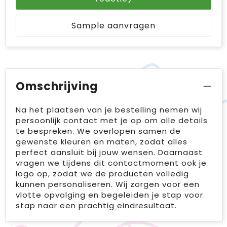
Sample aanvragen
Omschrijving
Na het plaatsen van je bestelling nemen wij
persoonlijk contact met je op om alle details
te bespreken. We overlopen samen de
gewenste kleuren en maten, zodat alles
perfect aansluit bij jouw wensen. Daarnaast
vragen we tijdens dit contactmoment ook je
logo op, zodat we de producten volledig
kunnen personaliseren. Wij zorgen voor een
vlotte opvolging en begeleiden je stap voor
stap naar een prachtig eindresultaat.