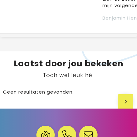
mijn volgende
Benjamin Hen
Laatst door jou bekeken
Toch wel leuk hé!
Geen resultaten gevonden.