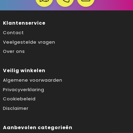
Klantenservice
Contact
Veelgestelde vragen
Over ons
Veilig winkelen
Algemene voorwaarden
Privacyverklaring
Cookiebeleid
Disclaimer
Aanbevolen categorieën