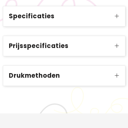
Specificaties
Prijsspecificaties
Drukmethoden