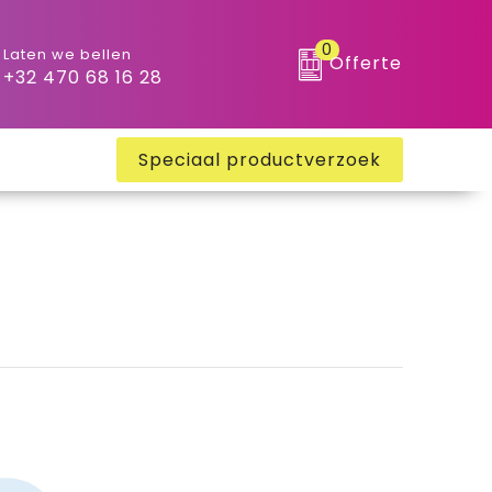
0
Laten we bellen
Offerte
+32 470 68 16 28
Speciaal productverzoek