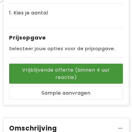
1. Kies je aantal
Prijsopgave
Selecteer jouw opties voor de prijsopgave.
Vrijblijvende offerte (binnen 4 uur
reactie)
Sample aanvragen
Omschrijving