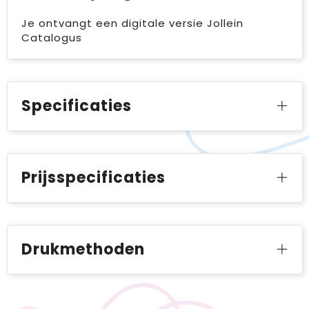
Je ontvangt een digitale versie Jollein
Catalogus
Specificaties
Prijsspecificaties
Drukmethoden