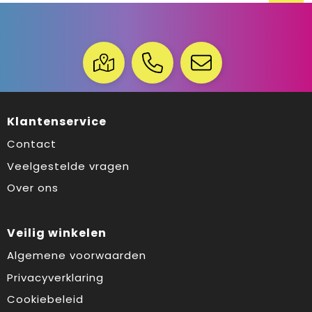
Klantenservice
Contact
Veelgestelde vragen
Over ons
Veilig winkelen
Algemene voorwaarden
Privacyverklaring
Cookiebeleid