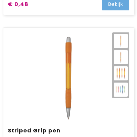
€ 0,48
Bekijk
Striped Grip pen