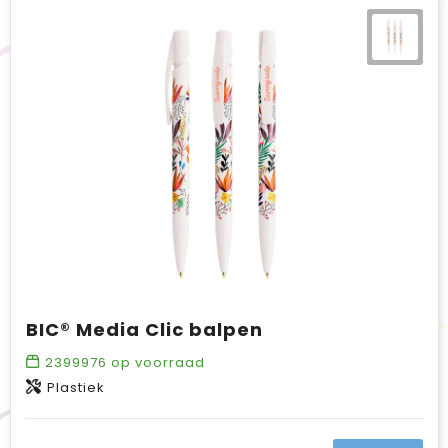
BIC® Media Clic balpen
2399976
op voorraad
Plastiek