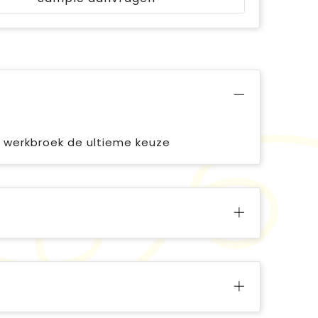
s werkbroek de ultieme keuze