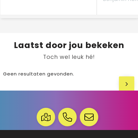
Laatst door jou bekeken
Toch wel leuk hé!
Geen resultaten gevonden.