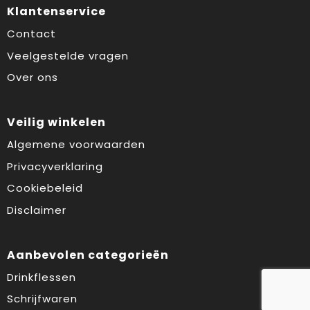
Klantenservice
Contact
Veelgestelde vragen
Over ons
Veilig winkelen
Algemene voorwaarden
Privacyverklaring
Cookiebeleid
Disclaimer
Aanbevolen categorieën
Drinkflessen
Schrijfwaren