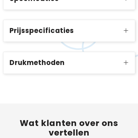
Prijsspecificaties
Drukmethoden
Wat
klanten
over ons
vertellen