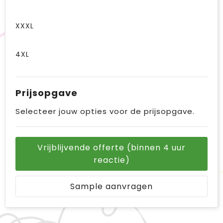
XXXL
4XL
Prijsopgave
Selecteer jouw opties voor de prijsopgave.
Vrijblijvende offerte (binnen 4 uur
reactie)
Sample aanvragen