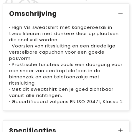
Omschrijving
· High Vis sweatshirt met kangoeroezak in
twee kleuren met donkere kleur op plaatsen
die snel vuil worden.
· Voorzien van ritssluiting en een driedelige
verstelbare capuchon voor een goede
pasvorm.
· Praktische functies zoals een doorgang voor
een snoer van een koptelefoon in de
binnenzak en een telefoonzakje met
ritssluiting.
· Met dit sweatshirt ben je goed zichtbaar
vanuit alle richtingen.
· Gecertificeerd volgens EN ISO 20471, Klasse 2
Specificaties