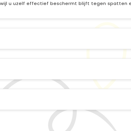
ijl u uzelf effectief beschermt blijft tegen spatten e