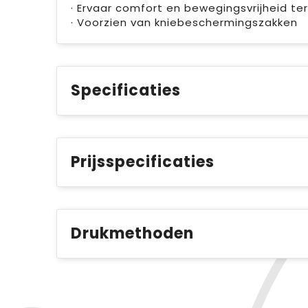
· Ervaar comfort en bewegingsvrijheid terw
· Voorzien van kniebeschermingszakken
Specificaties
Prijsspecificaties
Drukmethoden