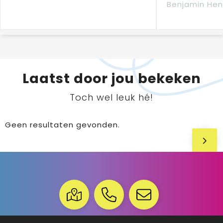
Benjamin Hen
Laatst door jou bekeken
Toch wel leuk hé!
Geen resultaten gevonden.