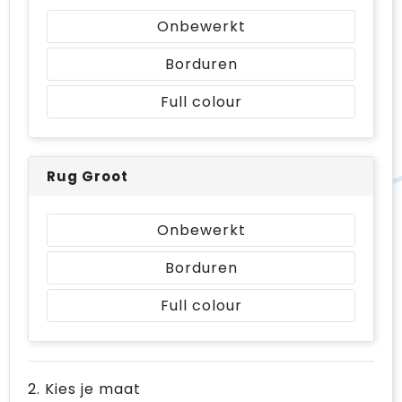
Onbewerkt
Borduren
Full colour
Rug Groot
Onbewerkt
Borduren
Full colour
2. Kies je maat