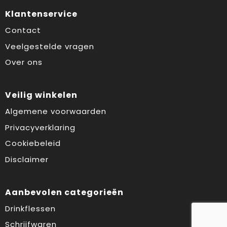
Klantenservice
Contact
Veelgestelde vragen
Over ons
Veilig winkelen
Algemene voorwaarden
Privacyverklaring
Cookiebeleid
Disclaimer
Aanbevolen categorieën
Drinkflessen
Schrijfwaren