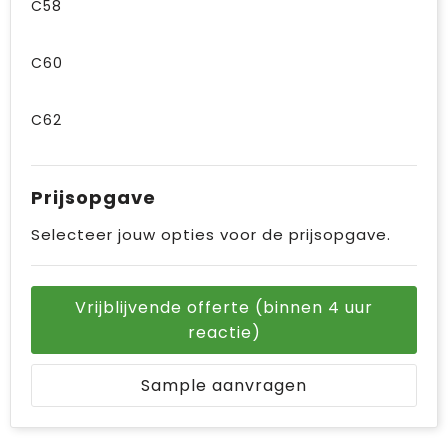
C58
C60
C62
Prijsopgave
Selecteer jouw opties voor de prijsopgave.
Vrijblijvende offerte (binnen 4 uur
reactie)
Sample aanvragen