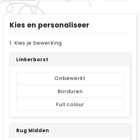
Kies en personaliseer
1. Kies je bewerking
Linkerborst
Onbewerkt
Borduren
Full colour
Rug Midden