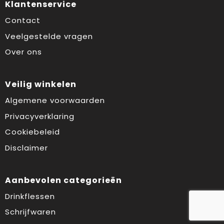
Klantenservice
Contact
Veelgestelde vragen
Over ons
Veilig winkelen
Algemene voorwaarden
Privacyverklaring
Cookiebeleid
Disclaimer
Aanbevolen categorieën
Drinkflessen
Schrijfwaren