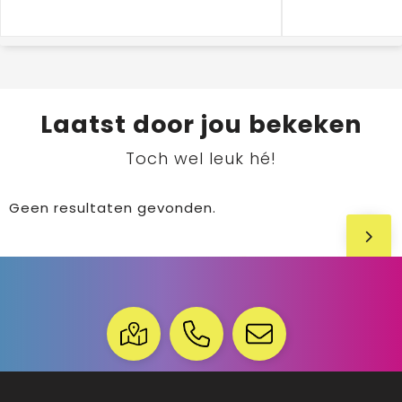
Laatst door jou bekeken
Toch wel leuk hé!
Geen resultaten gevonden.