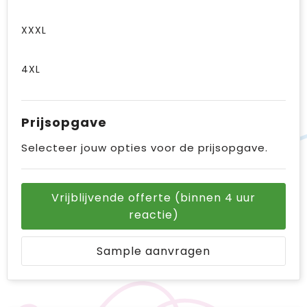
XXXL
4XL
Prijsopgave
Selecteer jouw opties voor de prijsopgave.
Vrijblijvende offerte (binnen 4 uur
reactie)
Sample aanvragen