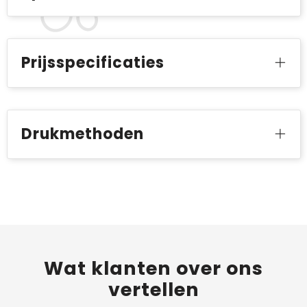
Prijsspecificaties
Drukmethoden
Wat
klanten
over ons
vertellen