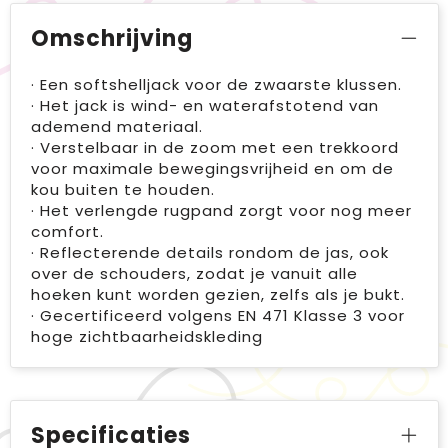
Omschrijving
· Een softshelljack voor de zwaarste klussen.
· Het jack is wind- en waterafstotend van
ademend materiaal.
· Verstelbaar in de zoom met een trekkoord
voor maximale bewegingsvrijheid en om de
kou buiten te houden.
· Het verlengde rugpand zorgt voor nog meer
comfort.
· Reflecterende details rondom de jas, ook
over de schouders, zodat je vanuit alle
hoeken kunt worden gezien, zelfs als je bukt.
· Gecertificeerd volgens EN 471 Klasse 3 voor
hoge zichtbaarheidskleding
Specificaties