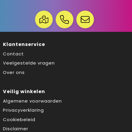
Klantenservice
Contact
Veelgestelde vragen
Over ons
Veilig winkelen
Algemene voorwaarden
Privacyverklaring
Cookiebeleid
Disclaimer