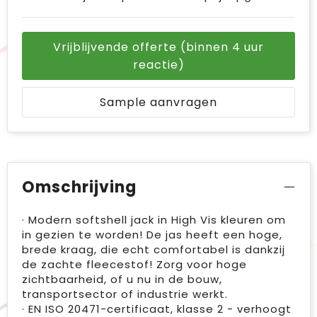
Vrijblijvende offerte (binnen 4 uur
reactie)
Sample aanvragen
Omschrijving
· Modern softshell jack in High Vis kleuren om
in gezien te worden! De jas heeft een hoge,
brede kraag, die echt comfortabel is dankzij
de zachte fleecestof! Zorg voor hoge
zichtbaarheid, of u nu in de bouw,
transportsector of industrie werkt.
· EN ISO 20471-certificaat, klasse 2 - verhoogt