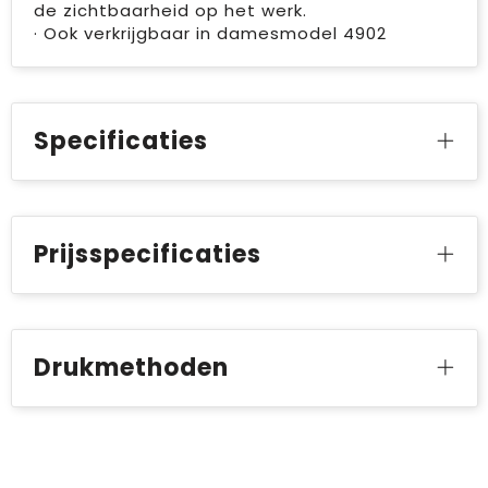
de zichtbaarheid op het werk.
· Ook verkrijgbaar in damesmodel 4902
Specificaties
Prijsspecificaties
Drukmethoden