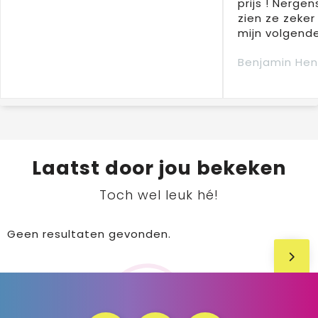
prijs ! Nergens
zien ze zeker
mijn volgende
Benjamin Hen
Laatst door jou bekeken
Toch wel leuk hé!
Geen resultaten gevonden.