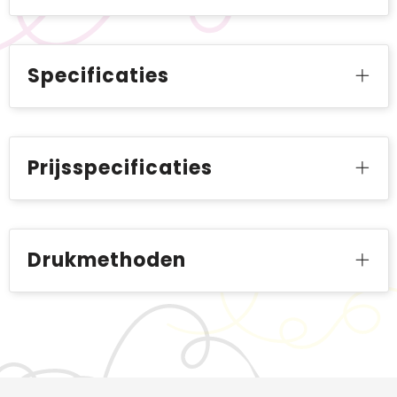
Specificaties
Prijsspecificaties
Drukmethoden