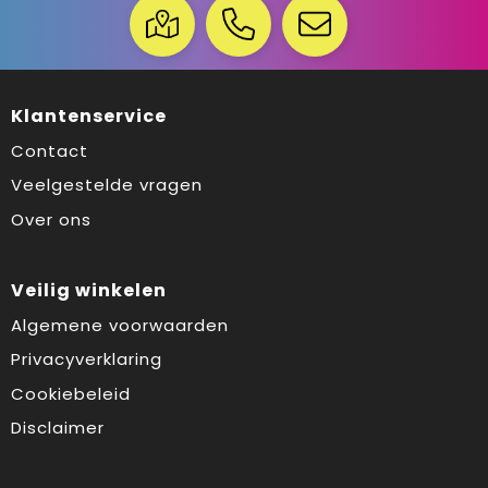
Klantenservice
Contact
Veelgestelde vragen
Over ons
Veilig winkelen
Algemene voorwaarden
Privacyverklaring
Cookiebeleid
Disclaimer