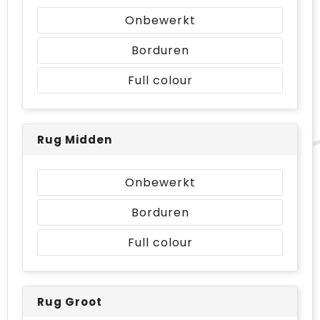
Onbewerkt
Borduren
Full colour
Rug Midden
Onbewerkt
Borduren
Full colour
Rug Groot