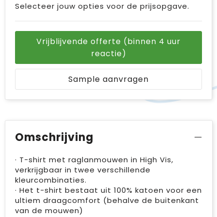
Selecteer jouw opties voor de prijsopgave.
Vrijblijvende offerte (binnen 4 uur
reactie)
Sample aanvragen
Omschrijving
· T-shirt met raglanmouwen in High Vis,
verkrijgbaar in twee verschillende
kleurcombinaties.
· Het t-shirt bestaat uit 100% katoen voor een
ultiem draagcomfort (behalve de buitenkant
van de mouwen)