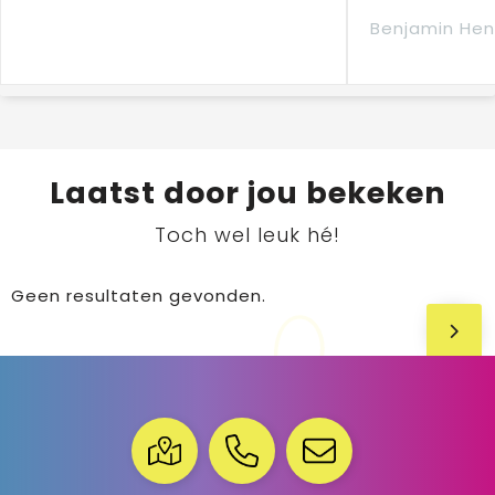
Benjamin Hen
Laatst door jou bekeken
Toch wel leuk hé!
Geen resultaten gevonden.