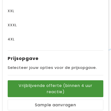
XXL
XXXL
4XL
Prijsopgave
Selecteer jouw opties voor de prijsopgave.
Vrijblijvende offerte (binnen 4 uur
reactie)
Sample aanvragen