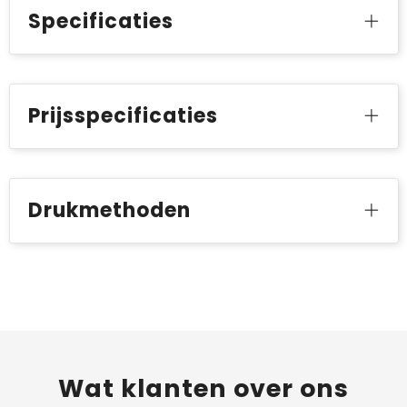
Specificaties
Prijsspecificaties
Drukmethoden
Wat
klanten
over ons