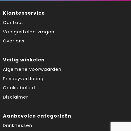
Klantenservice
Contact
Veelgestelde vragen
Over ons
Veilig winkelen
Algemene voorwaarden
Privacyverklaring
Cookiebeleid
Disclaimer
Aanbevolen categorieën
Drinkflessen