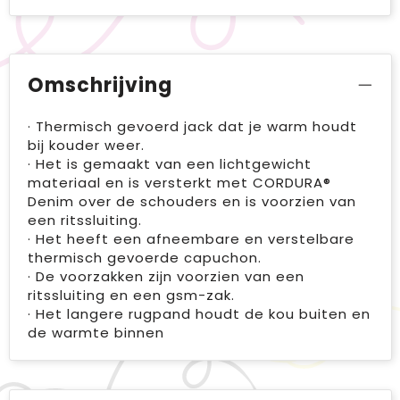
Omschrijving
· Thermisch gevoerd jack dat je warm houdt
bij kouder weer.
· Het is gemaakt van een lichtgewicht
materiaal en is versterkt met CORDURA®
Denim over de schouders en is voorzien van
een ritssluiting.
· Het heeft een afneembare en verstelbare
thermisch gevoerde capuchon.
· De voorzakken zijn voorzien van een
ritssluiting en een gsm-zak.
· Het langere rugpand houdt de kou buiten en
de warmte binnen