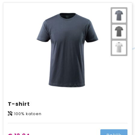
T-shirt
100% katoen