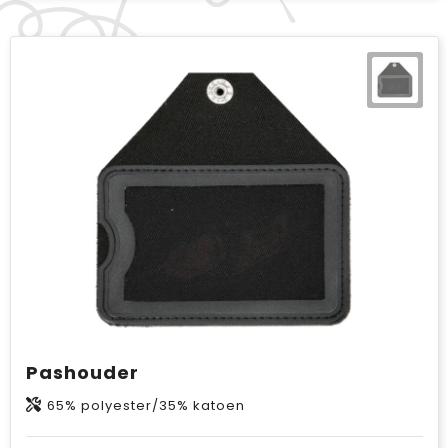
Pashouder
65% polyester/35% katoen