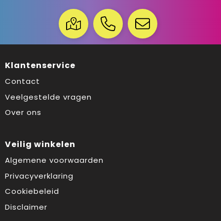
Klantenservice
Contact
Veelgestelde vragen
Over ons
Veilig winkelen
Algemene voorwaarden
Privacyverklaring
Cookiebeleid
Disclaimer