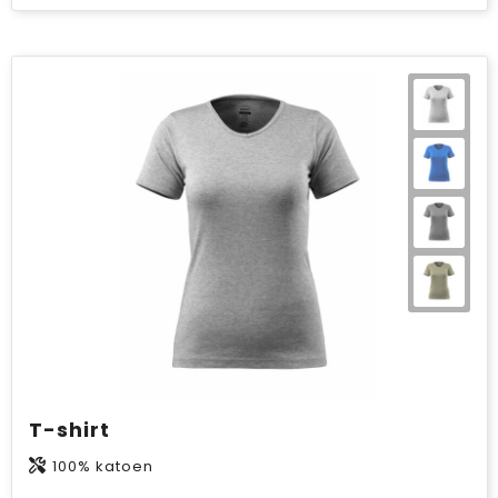
T-shirt
100% katoen