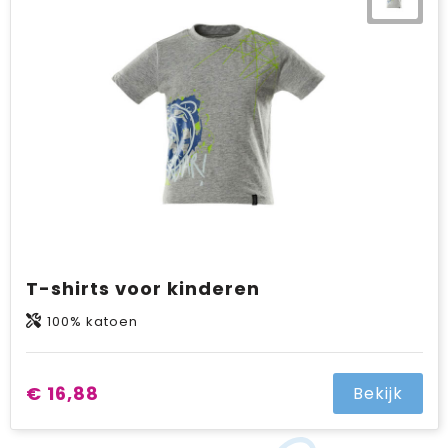
T-shirts voor kinderen
100% katoen
€ 16,88
Bekijk