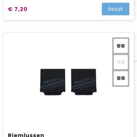
€ 7,20
Bekijk
Riemlussen