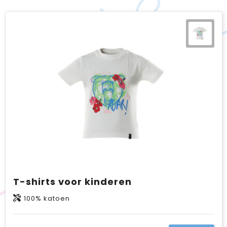
T-shirts voor kinderen
100% katoen