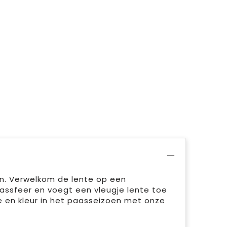
n. Verwelkom de lente op een
assfeer en voegt een vleugje lente toe
 en kleur in het paasseizoen met onze