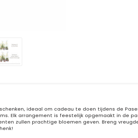
eschenken, ideaal om cadeau te doen tijdens de Pase
ms. Elk arrangement is feestelijk opgemaakt in de pa
enten zullen prachtige bloemen geven. Breng vreugde
henk!