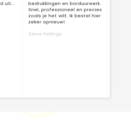
 uit...
bedrukkingen en borduurwerk.
Snel, professioneel en precies
zoals je het wilt. Ik bestel hier
zeker opnieuw!
Zeina Hellings