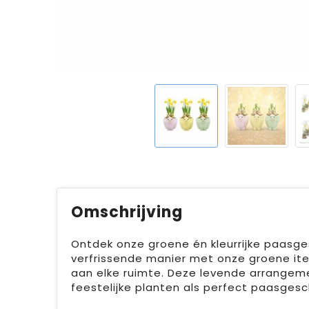
Omschrijving
Ontdek onze groene én kleurrijke paasg
verfrissende manier met onze groene ite
aan elke ruimte. Deze levende arrangem
feestelijke planten als perfect paasgesc