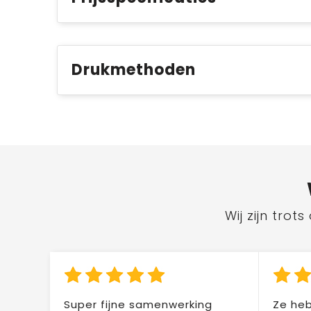
Drukmethoden
Wij zijn tro
Super fijne samenwerking
Ze heb