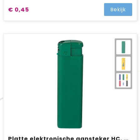
€ 0,45
Bekijk
Platte elektronische aansteker HC, navulbaar SALE