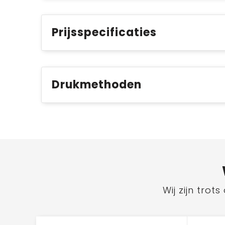
Prijsspecificaties
Drukmethoden
Wij zijn tro