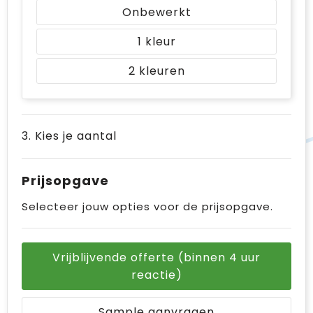
Onbewerkt
1
2
3. Kies je aantal
Prijsopgave
Selecteer jouw opties voor de prijsopgave.
Vrijblijvende offerte (binnen 4 uur
reactie)
Sample aanvragen