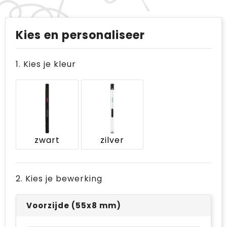
Kies en personaliseer
1. Kies je kleur
zwart
zilver
2. Kies je bewerking
Voorzijde (55x8 mm)