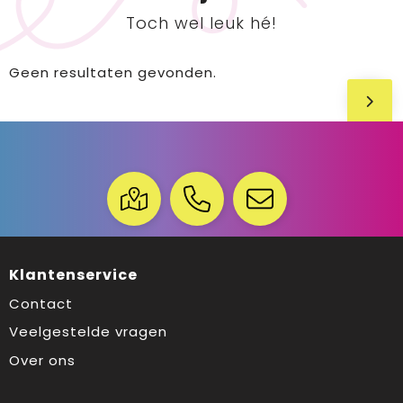
Toch wel leuk hé!
Geen resultaten gevonden.
Klantenservice
Contact
Veelgestelde vragen
Over ons