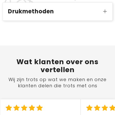
Drukmethoden
Wat
klanten
over ons
vertellen
Wij zijn trots op wat we maken en onze
klanten delen die trots met ons