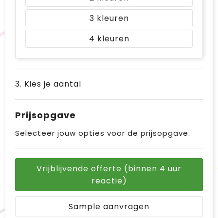
3
4
3. Kies je aantal
Prijsopgave
Selecteer jouw opties voor de prijsopgave.
Vrijblijvende offerte (binnen 4 uur
reactie)
Sample aanvragen