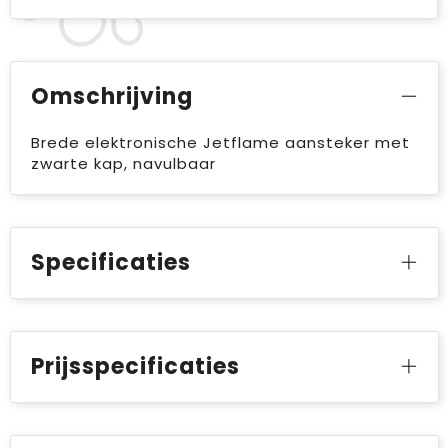
Omschrijving
Brede elektronische Jetflame aansteker met
zwarte kap, navulbaar
Specificaties
Prijsspecificaties