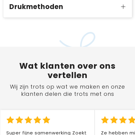
Drukmethoden
Wat
klanten
over ons
vertellen
Wij zijn trots op wat we maken en onze
klanten delen die trots met ons
Super fijne samenwerking Zoekt
Ze hebben mi