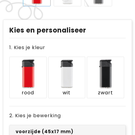
Kies en personaliseer
1. Kies je kleur
rood
wit
zwart
2. Kies je bewerking
voorzijde (45x17 mm)