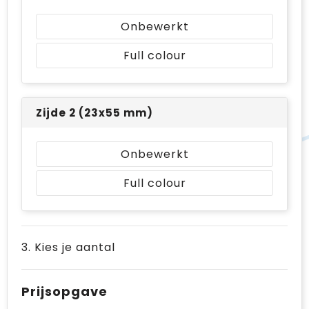
Onbewerkt
Full colour
Zijde 2 (23x55 mm)
Onbewerkt
Full colour
3. Kies je aantal
Prijsopgave