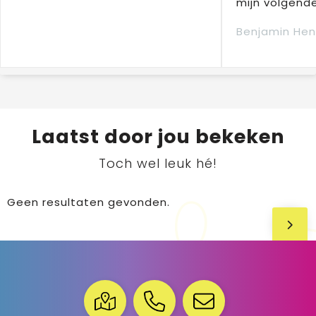
mijn volgende
Benjamin Hen
Laatst door jou bekeken
Toch wel leuk hé!
Geen resultaten gevonden.