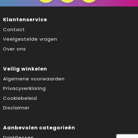
Klantenservice
Contact
Veelgestelde vragen
Over ons
Veilig winkelen
Algemene voorwaarden
Privacyverklaring
Cookiebeleid
Disclaimer
Aanbevolen categorieën
Drinkflessen