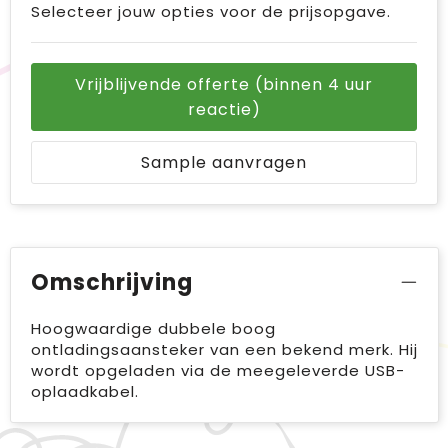
Selecteer jouw opties voor de prijsopgave.
Vrijblijvende offerte (binnen 4 uur
reactie)
Sample aanvragen
Omschrijving
Hoogwaardige dubbele boog
ontladingsaansteker van een bekend merk. Hij
wordt opgeladen via de meegeleverde USB-
oplaadkabel.