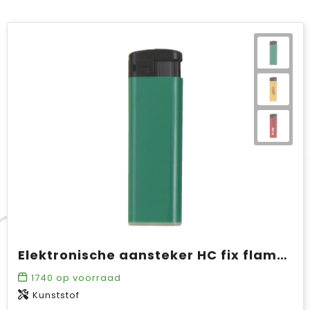
Elektronische aansteker HC fix flame SALE
1740
op voorraad
Kunststof