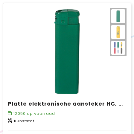
Platte elektronische aansteker HC, navulbaar SALE
12050
op voorraad
Kunststof