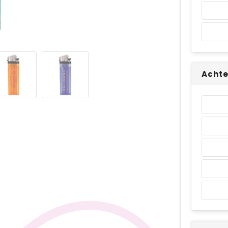
Achte