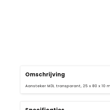
Omschrijving
Aansteker M3L transparant, 25 x 80 x 10 