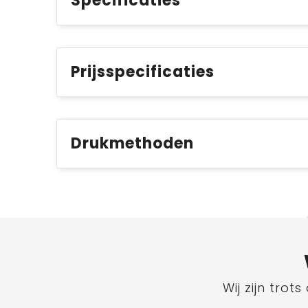
Specificaties
Prijsspecificaties
Drukmethoden
Wij zijn tro