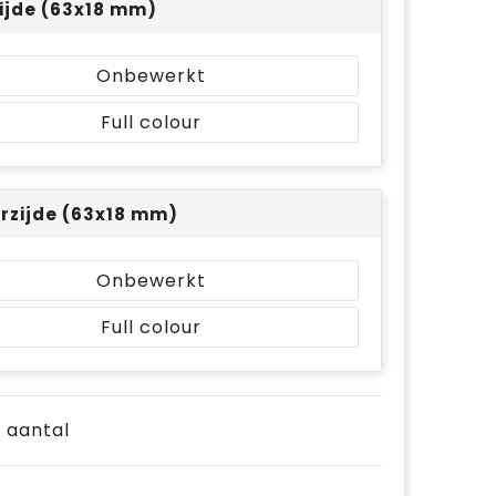
ijde (63x18 mm)
Onbewerkt
Full colour
rzijde (63x18 mm)
Onbewerkt
Full colour
e aantal