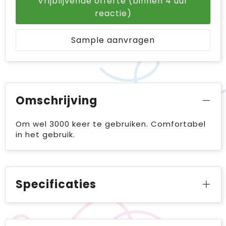
Vrijblijvende offerte (binnen 4 uur
reactie)
Sample aanvragen
Omschrijving
Om wel 3000 keer te gebruiken. Comfortabel
in het gebruik.
Specificaties