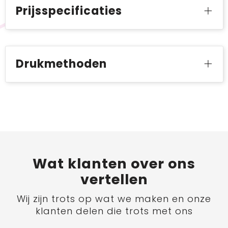
Prijsspecificaties
Drukmethoden
Wat
klanten
over ons
vertellen
Wij zijn trots op wat we maken en onze
klanten delen die trots met ons