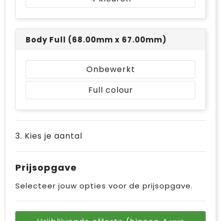
Body Full (68.00mm x 67.00mm)
Onbewerkt
Full colour
3. Kies je aantal
Prijsopgave
Selecteer jouw opties voor de prijsopgave.