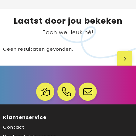
Laatst door jou bekeken
Toch wel leuk hé!
Geen resultaten gevonden.
Klantenservice
Contact