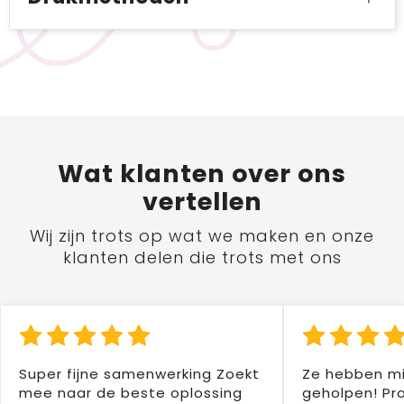
Wat
klanten
over ons
vertellen
Wij zijn trots op wat we maken en onze
klanten delen die trots met ons
Super fijne samenwerking Zoekt
Ze hebben mi
mee naar de beste oplossing
geholpen! Pr