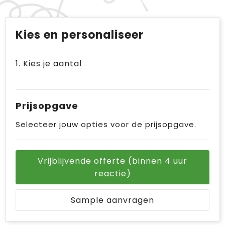
Kies en personaliseer
1. Kies je aantal
Prijsopgave
Selecteer jouw opties voor de prijsopgave.
Vrijblijvende offerte (binnen 4 uur
reactie)
Sample aanvragen