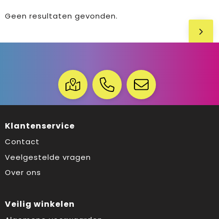
Geen resultaten gevonden.
Klantenservice
Contact
Veelgestelde vragen
Over ons
Veilig winkelen