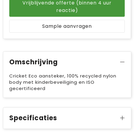
Vrijblijvende offerte (binnen 4 uur
reactie)
Sample aanvragen
Omschrijving
Cricket Eco aansteker, 100% recycled nylon
body met kinderbeveiliging en ISO
gecertificeerd
Specificaties