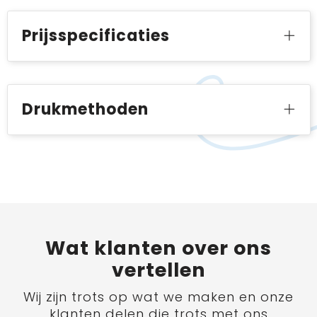
Prijsspecificaties
Drukmethoden
Wat
klanten
over ons
vertellen
Wij zijn trots op wat we maken en onze
klanten delen die trots met ons