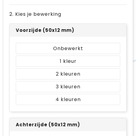
2. Kies je bewerking
Voorzijde (50x12 mm)
Onbewerkt
1
2
3
4
Achterzijde (50x12 mm)