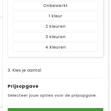
Onbewerkt
1
2
3
4
3. Kies je aantal
Prijsopgave
Selecteer jouw opties voor de prijsopgave.