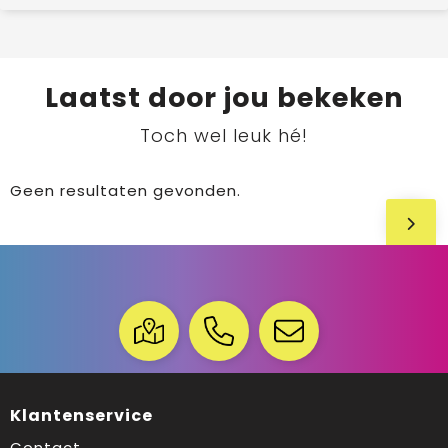
Laatst door jou bekeken
Toch wel leuk hé!
Geen resultaten gevonden.
Klantenservice
Contact