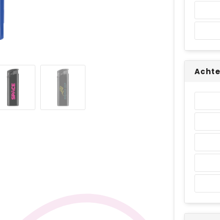
Achte