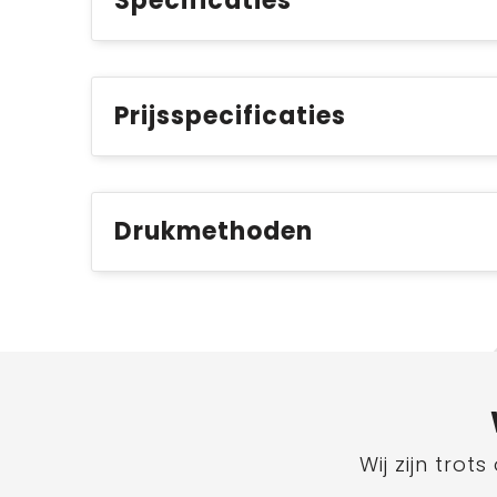
Specificaties
Prijsspecificaties
Drukmethoden
Wij zijn tro