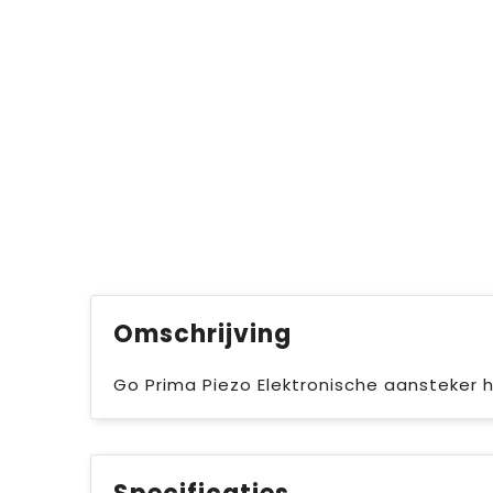
Omschrijving
Go Prima Piezo Elektronische aansteker h