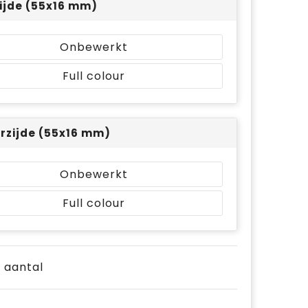
ijde (55x16 mm)
Onbewerkt
Full colour
rzijde (55x16 mm)
Onbewerkt
Full colour
e aantal