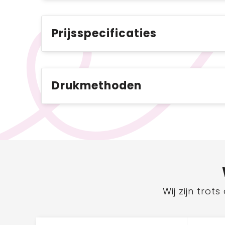
Prijsspecificaties
Drukmethoden
Wij zijn tro