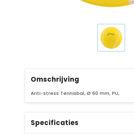
Omschrijving
Anti-stress Tennisbal, Ø 60 mm, PU,
Specificaties