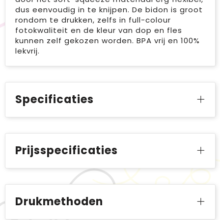
dus eenvoudig in te knijpen. De bidon is groot
rondom te drukken, zelfs in full-colour
fotokwaliteit en de kleur van dop en fles
kunnen zelf gekozen worden. BPA vrij en 100%
lekvrij.
Specificaties
Prijsspecificaties
Drukmethoden