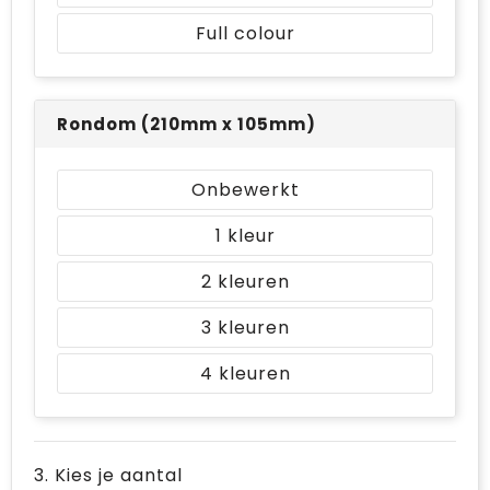
Full colour
Rondom (210mm x 105mm)
Onbewerkt
1
2
3
4
3. Kies je aantal