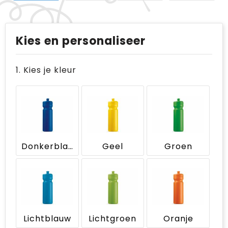
Kies en personaliseer
1. Kies je kleur
Donkerblauw
Geel
Groen
Lichtblauw
Lichtgroen
Oranje