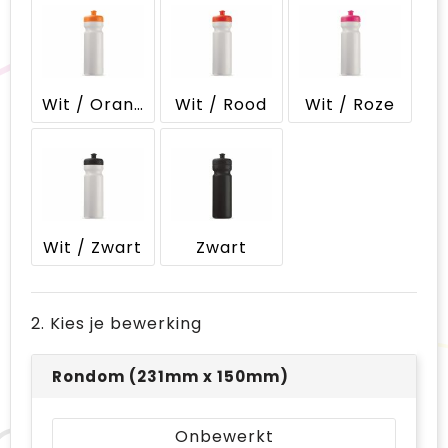
Wit / Oranje
Wit / Rood
Wit / Roze
Wit / Zwart
Zwart
2. Kies je bewerking
Rondom (231mm x 150mm)
Onbewerkt