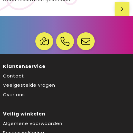
Klantenservice
Contact
Veelgestelde vragen
Over ons
Veilig winkelen
Algemene voorwaarden
Privacyverklaring