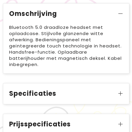
Omschrijving
Bluetooth 5.0 draadloze headset met
oplaadcase. Stijlvolle glanzende witte
afwerking. Bedieningspaneel met
geïntegreerde touch technologie in headset.
Handsfree-functie. Oplaadbare
batterijhouder met magnetisch deksel. Kabel
inbegrepen.
Specificaties
Prijsspecificaties