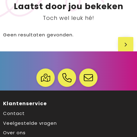
Laatst door jou bekeken
Toch wel leuk hé!
Geen resultaten gevonden.
Klantenservice
Contact
Veelgestelde vragen
Over ons