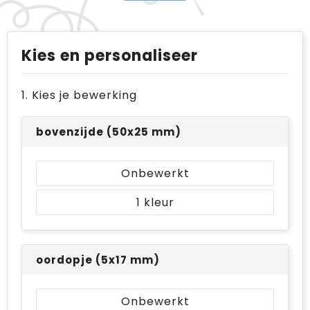
Kies en personaliseer
1. Kies je bewerking
bovenzijde (50x25 mm)
Onbewerkt
1
oordopje (5x17 mm)
Onbewerkt