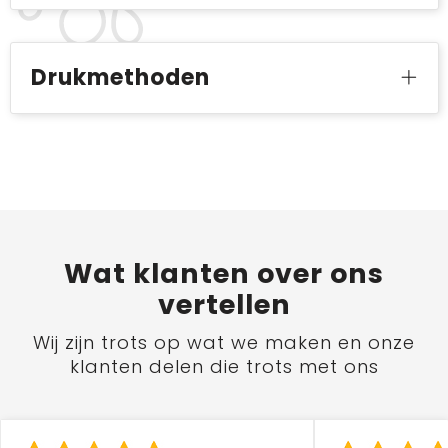
Drukmethoden
Wat
klanten
over ons
vertellen
Wij zijn trots op wat we maken en onze
klanten delen die trots met ons