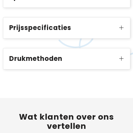
Prijsspecificaties
Drukmethoden
Wat
klanten
over ons
vertellen