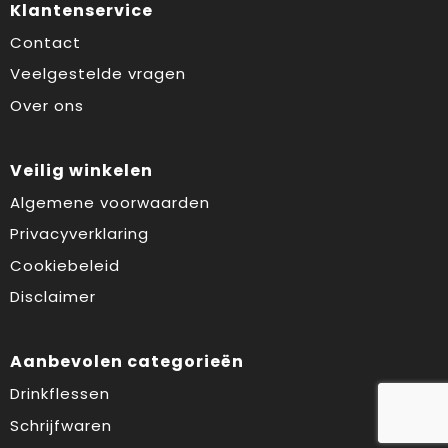
Klantenservice
Contact
Veelgestelde vragen
Over ons
Veilig winkelen
Algemene voorwaarden
Privacyverklaring
Cookiebeleid
Disclaimer
Aanbevolen categorieën
Drinkflessen
Schrijfwaren