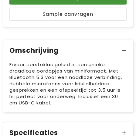
Sample aanvragen
Omschrijving
Ervaar eersteklas geluid in een unieke
draadloze oordopjes van miniformaat. Met
Bluetooth 5.3 voor een naadloze verbinding,
dubbele microfoons voor kristalheldere
gesprekken en een afspeeltijd tot 3.5 uur is
hij perfect voor onderweg. Inclusief een 30
cm USB-C kabel.
Specificaties