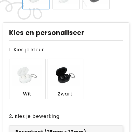
Kies en personaliseer
1. Kies je kleur
Wit
Zwart
2. Kies je bewerking
Bovenkant (25mm x 13mm)