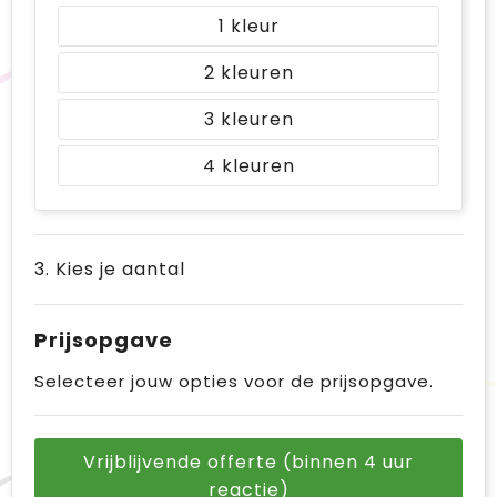
1
2
3
4
3. Kies je aantal
Prijsopgave
Selecteer jouw opties voor de prijsopgave.
Vrijblijvende offerte (binnen 4 uur
reactie)