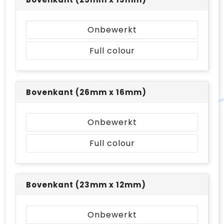
Onbewerkt
Full colour
Bovenkant (26mm x 16mm)
Onbewerkt
Full colour
Bovenkant (23mm x 12mm)
Onbewerkt