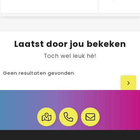
Laatst door jou bekeken
Toch wel leuk hé!
Geen resultaten gevonden.