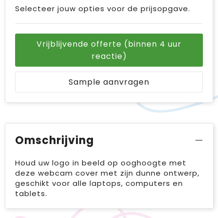
Selecteer jouw opties voor de prijsopgave.
Vrijblijvende offerte (binnen 4 uur
reactie)
Sample aanvragen
Omschrijving
Houd uw logo in beeld op ooghoogte met
deze webcam cover met zijn dunne ontwerp,
geschikt voor alle laptops, computers en
tablets.