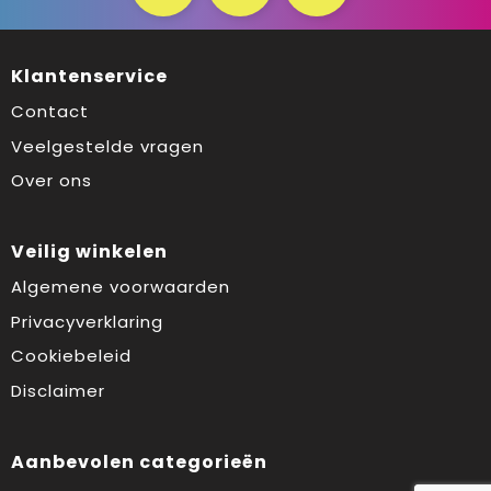
Klantenservice
Contact
Veelgestelde vragen
Over ons
Veilig winkelen
Algemene voorwaarden
Privacyverklaring
Cookiebeleid
Disclaimer
Aanbevolen categorieën