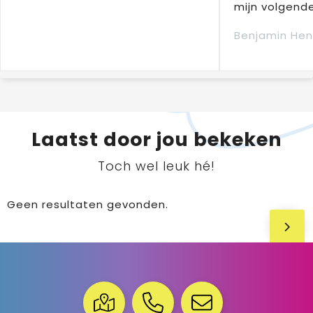
mijn volgende
Benjamin Hen
Laatst door jou bekeken
Toch wel leuk hé!
Geen resultaten gevonden.