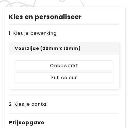
Kies en personaliseer
1. Kies je bewerking
Voorzijde (20mm x 10mm)
Onbewerkt
Full colour
2. Kies je aantal
Prijsopgave