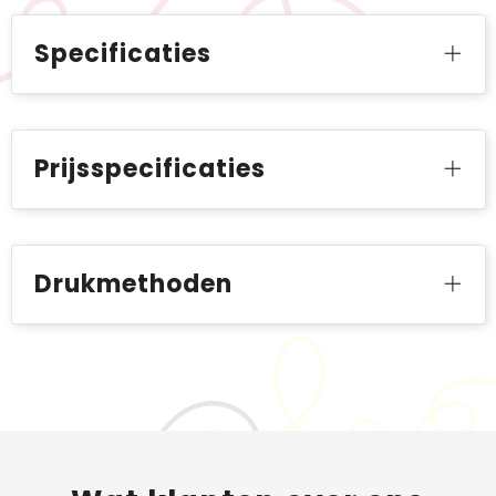
Specificaties
Prijsspecificaties
Drukmethoden