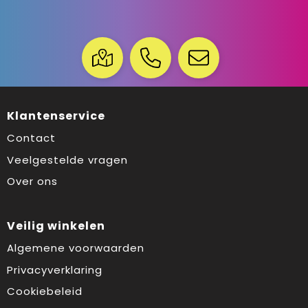
Klantenservice
Contact
Veelgestelde vragen
Over ons
Veilig winkelen
Algemene voorwaarden
Privacyverklaring
Cookiebeleid