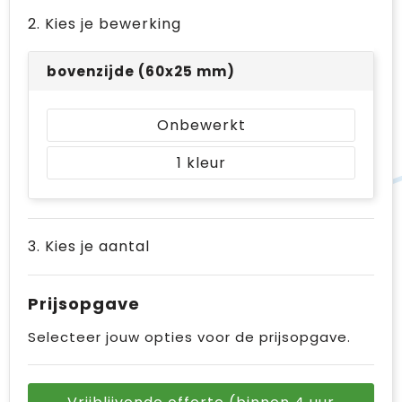
2. Kies je bewerking
bovenzijde (60x25 mm)
Onbewerkt
1
3. Kies je aantal
Prijsopgave
Selecteer jouw opties voor de prijsopgave.