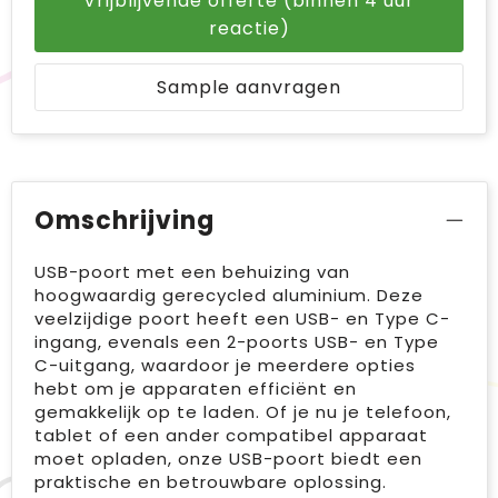
Vrijblijvende offerte (binnen 4 uur
reactie)
Sample aanvragen
Omschrijving
USB-poort met een behuizing van
hoogwaardig gerecycled aluminium. Deze
veelzijdige poort heeft een USB- en Type C-
ingang, evenals een 2-poorts USB- en Type
C-uitgang, waardoor je meerdere opties
hebt om je apparaten efficiënt en
gemakkelijk op te laden. Of je nu je telefoon,
tablet of een ander compatibel apparaat
moet opladen, onze USB-poort biedt een
praktische en betrouwbare oplossing.