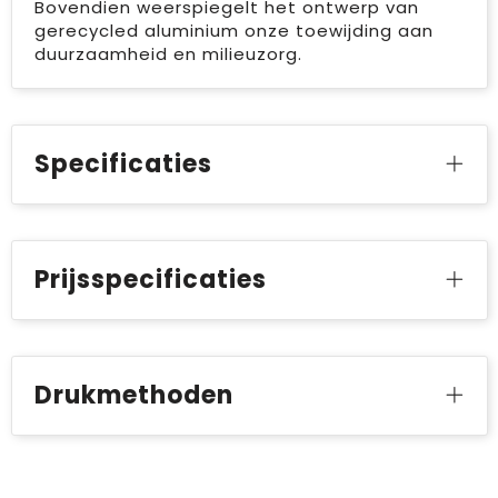
Bovendien weerspiegelt het ontwerp van
gerecycled aluminium onze toewijding aan
duurzaamheid en milieuzorg.
Specificaties
Prijsspecificaties
Drukmethoden